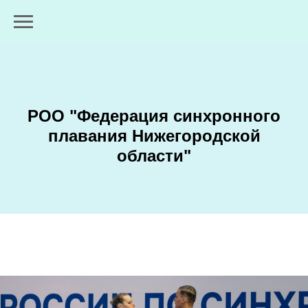
РОО "Федерация синхронного
плавания Нижегородской
области"