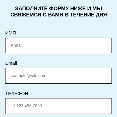
ЗАПОЛНИТЕ ФОРМУ НИЖЕ И МЫ
СВЯЖЕМСЯ С ВАМИ В ТЕЧЕНИЕ ДНЯ
ИМЯ
Email
ТЕЛЕФОН